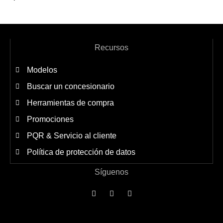
Recursos
Modelos
Buscar un concesionario
Herramientas de compra
Promociones
PQR & Servicio al cliente
Política de protección de datos
Síguenos