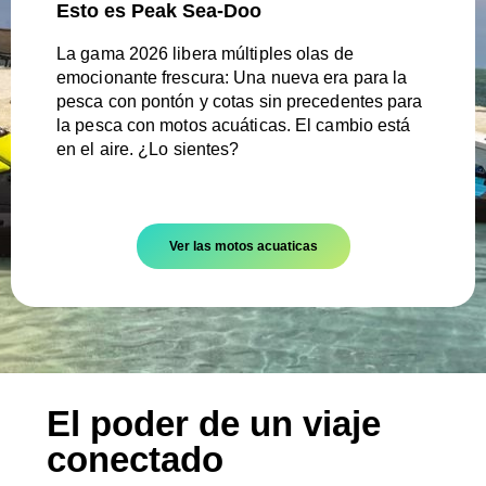
Esto es Peak Sea-Doo
La gama 2026 libera múltiples olas de
emocionante frescura: Una nueva era para la
pesca con pontón y cotas sin precedentes para
la pesca con motos acuáticas. El cambio está
en el aire. ¿Lo sientes?
Ver las motos acuaticas
El poder de un viaje
conectado