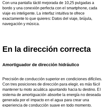
Con una pantalla táctil mejorada de 10,25 pulgadas a
bordo y una conexión perfecta con el smartphone, cada
viaje es inteligente. La interfaz intuitiva te ofrece
exactamente lo que quieres: Datos del viaje, brújula,
navegación y música.
En la dirección correcta
Amortiguador de dirección hidráulico
Precisión de conducción superior en condiciones difíciles.
Con tres posiciones de dirección para elegir, es más fácil
mantener tu moto acuática apuntando hacia tu destino. El
sistema de amortiguación absorbe la energía no deseada
generada por el impacto en el agua para crear una
experiencia de conducción suave en todo momento.