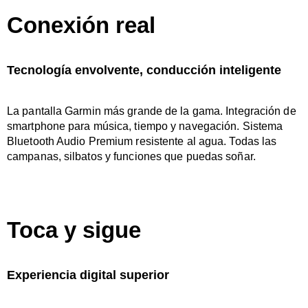
Conexión real
Tecnología envolvente, conducción inteligente
La pantalla Garmin más grande de la gama. Integración de
smartphone para música, tiempo y navegación. Sistema
Bluetooth Audio Premium resistente al agua. Todas las
campanas, silbatos y funciones que puedas soñar.
Toca y sigue
Experiencia digital superior