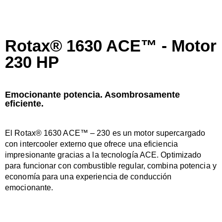
Rotax® 1630 ACE™ - Motor
230 HP
Emocionante potencia. Asombrosamente
eficiente.
El Rotax® 1630 ACE™ – 230 es un motor supercargado
con intercooler externo que ofrece una eficiencia
impresionante gracias a la tecnología ACE. Optimizado
para funcionar con combustible regular, combina potencia y
economía para una experiencia de conducción
emocionante.