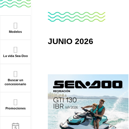
Modelos
JUNIO 2026
La vida Sea-Doo
Buscar un
concesionario
Promociones