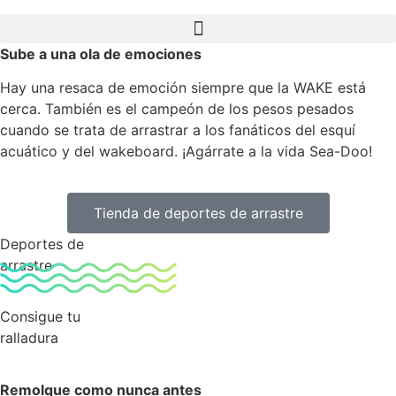
Sube a una ola de emociones
Hay una resaca de emoción siempre que la WAKE está
cerca. También es el campeón de los pesos pesados
cuando se trata de arrastrar a los fanáticos del esquí
acuático y del wakeboard. ¡Agárrate a la vida Sea-Doo!
Tienda de deportes de arrastre
Deportes de
arrastre
Consigue tu
ralladura
Remolque como nunca antes