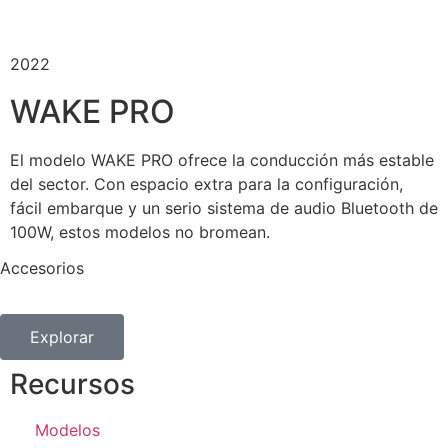
2022
WAKE PRO
El modelo WAKE PRO ofrece la conducción más estable
del sector. Con espacio extra para la configuración,
fácil embarque y un serio sistema de audio Bluetooth de
100W, estos modelos no bromean.
Accesorios
Explorar
Recursos
Modelos