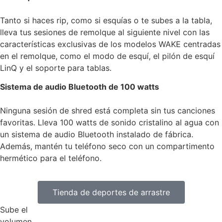
Tanto si haces rip, como si esquías o te subes a la tabla,
lleva tus sesiones de remolque al siguiente nivel con las
características exclusivas de los modelos WAKE centradas
en el remolque, como el modo de esquí, el pilón de esquí
LinQ y el soporte para tablas.
Sistema de audio Bluetooth de 100 watts
Ninguna sesión de shred está completa sin tus canciones
favoritas. Lleva 100 watts de sonido cristalino al agua con
un sistema de audio Bluetooth instalado de fábrica.
Además, mantén tu teléfono seco con un compartimento
hermético para el teléfono.
Tienda de deportes de arrastre
Sube el
volumen