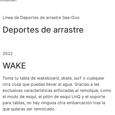
Línea de Deportes de arrastre Sea-Doo
Deportes de arrastre
2022
WAKE
Toma tu tabla de wakeboard, skate, surf o cualquier
otra cosa que puedas llevar al agua. Gracias a las
exclusivas características enfocadas al remolque, como
el modo de esquí, el pilón de esquí LinQ y el soporte
para tablas, no hay ninguna otra embarcación tras la
que quieras ser remolcado.