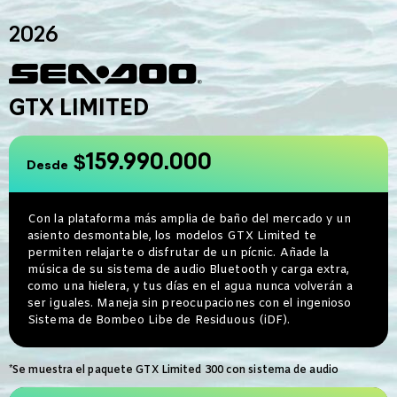
2026
GTX LIMITED
$159.990.000
Desde
Con la plataforma más amplia de baño del mercado y un
asiento desmontable, los modelos GTX Limited te
permiten relajarte o disfrutar de un pícnic. Añade la
música de su sistema de audio Bluetooth y carga extra,
como una hielera, y tus días en el agua nunca volverán a
ser iguales. Maneja sin preocupaciones con el ingenioso
Sistema de Bombeo Libe de Residuous (iDF).
*Se muestra el paquete GTX Limited 300 con sistema de audio