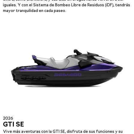
iguales. Y con el Sistema de Bombeo Libre de Residuos (iDF), tendrás
mayor tranquilidad en cada paseo.
2026
GTI SE
Vive más aventuras con la GTI SE, disfruta de sus funciones y su