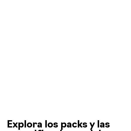
Explora los packs y las