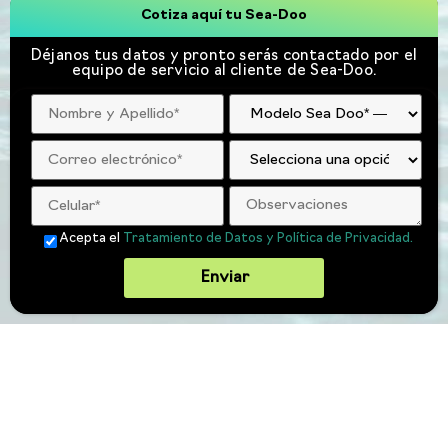
Cotiza aquí tu Sea-Doo
Déjanos tus datos y pronto serás contactado por el
equipo de servicio al cliente de Sea-Doo.
Acepta el
Tratamiento de Datos y Política de Privacidad.