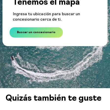
Tenemos
el mapa
Ingresa tu ubicación para buscar un
concesionario cerca de ti.
Buscar un concesionario
Quizás también te guste