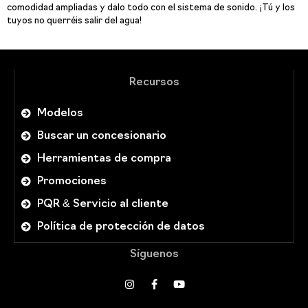
comodidad ampliadas y dalo todo con el sistema de sonido. ¡Tú y los
tuyos no querréis salir del agua!
Recursos
Modelos
Buscar un concesionario
Herramientas de compra
Promociones
PQR & Servicio al cliente
Política de protección de datos
Síguenos