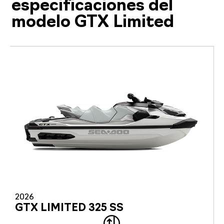
especificaciones del
modelo GTX Limited
2026
GTX LIMITED 325 SS