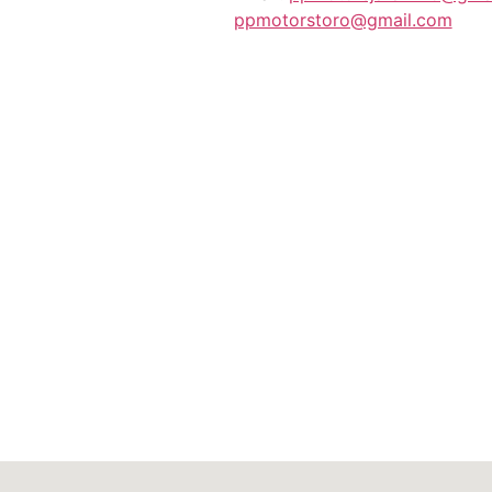
ppmotorstoro@gmail.com