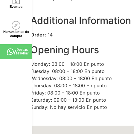
Eventos
Additional Information
Herramientas de
Order:
14
compra
Opening Hours
¿Deseas
asesoría?
Monday: 08:00 – 18:00 En punto
Tuesday: 08:00 – 18:00 En punto
Wednesday: 08:00 – 18:00 En punto
Thursday: 08:00 – 18:00 En punto
Friday: 08:00 – 18:00 En punto
Saturday: 09:00 – 13:00 En punto
Sunday: No hay servicio En punto