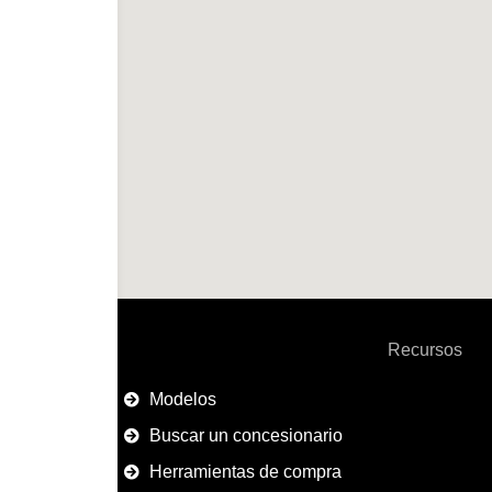
Recursos
Modelos
Buscar un concesionario
Herramientas de compra