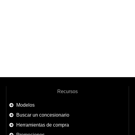
Recursos
Modelos
Buscar un concesionario
Herramientas de compra
Promociones