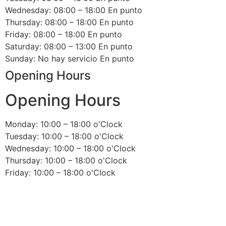
Wednesday: 08:00 – 18:00 En punto
Thursday: 08:00 – 18:00 En punto
Friday: 08:00 – 18:00 En punto
Saturday: 08:00 – 13:00 En punto
Sunday: No hay servicio En punto
Opening Hours
Opening Hours
Monday: 10:00 – 18:00 o'Clock
Tuesday: 10:00 – 18:00 o'Clock
Wednesday: 10:00 – 18:00 o'Clock
Thursday: 10:00 – 18:00 o'Clock
Friday: 10:00 – 18:00 o'Clock